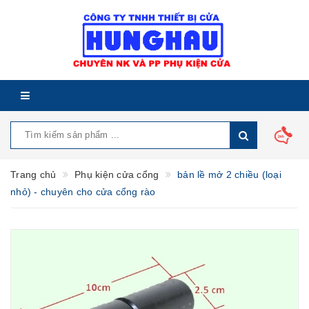
Trang chủ
Phụ kiện cửa cổng
bản lề mở 2 chiều (loại
nhỏ) - chuyên cho cửa cổng rào