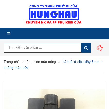
Trang chủ
Phụ kiện cửa cổng
bản lề lá siêu dày 6mm -
chống tháo cửa