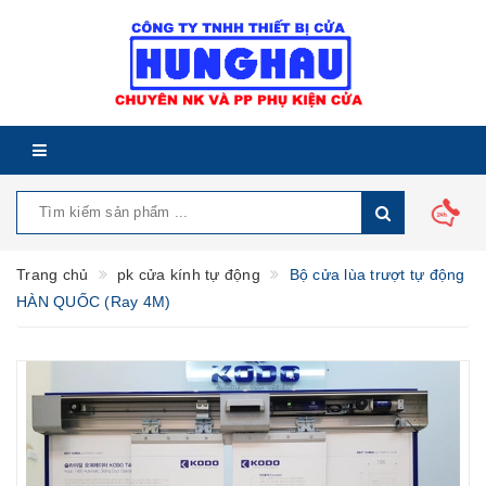
Trang chủ
pk cửa kính tự động
Bộ cửa lùa trượt tự động
HÀN QUỐC (Ray 4M)