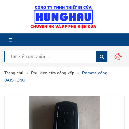
Trang chủ
Phụ kiện cửa cổng xếp
Remote cổng
BAISHENG