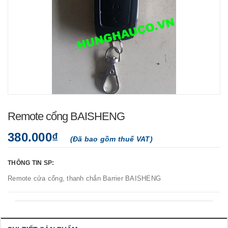
Remote cổng BAISHENG
380.000₫
(Đã bao gồm thuế VAT)
THÔNG TIN SP:
Remote cửa cổng, thanh chắn Barrier BAISHENG