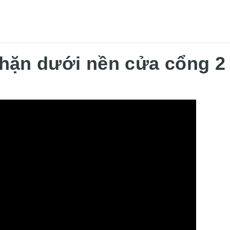
chặn dưới nền cửa cổng 2