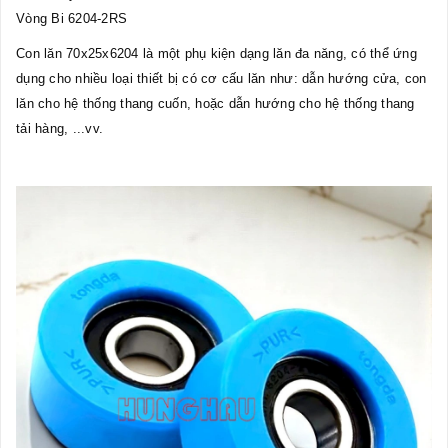
Vòng Bi 6204-2RS
Con lăn 70x25x6204 là một phụ kiện dạng lăn đa năng, có thể ứng
dụng cho nhiều loại thiết bị có cơ cấu lăn như: dẫn hướng cửa, con
lăn cho hệ thống thang cuốn, hoặc dẫn hướng cho hệ thống thang
tải hàng, ...vv.