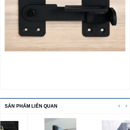
SẢN PHẨM LIÊN QUAN