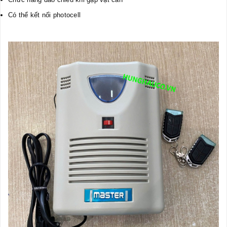
Có thể kết nối photocell