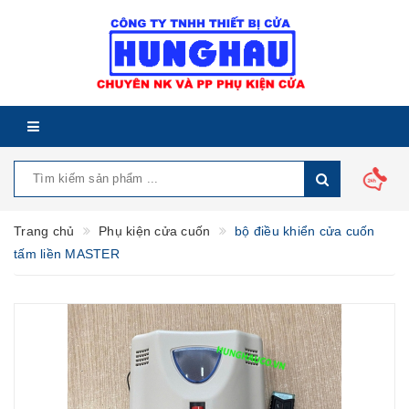
Trang chủ
Phụ kiện cửa cuốn
bộ điều khiển cửa cuốn
tấm liền MASTER