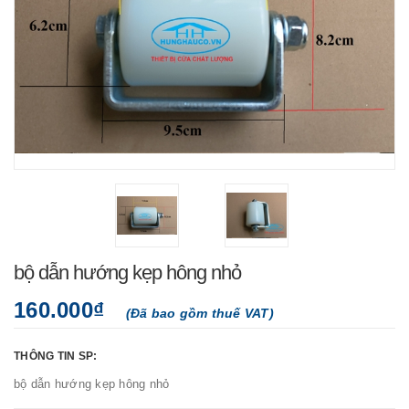
bộ dẫn hướng kẹp hông nhỏ
160.000₫
(Đã bao gồm thuế VAT)
THÔNG TIN SP:
bộ dẫn hướng kẹp hông nhỏ