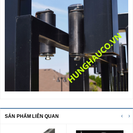
SẢN PHẨM LIÊN QUAN