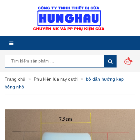
Trang chủ
Phụ kiện lùa ray dưới
bộ dẫn hướng kẹp
hông nhỏ