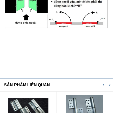
SẢN PHẨM LIÊN QUAN