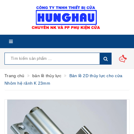
Trang chủ
bản lề thủy lực
Bản lề 2D thủy lực cho cửa
Nhôm hệ rãnh K 23mm